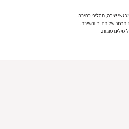
פגשי שירה, תהליכי כתיבה
 הרחב של החיים והשירה.
 מילים טובות.