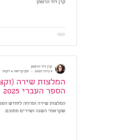
קרן דוד הרטמן
קרן דוד הרטמן
9 ביוני 2025
זמן קריאה 4 דקות
המלצות שירה (וקצ
הספר העברי 2025
שקראתי השנה ושירים מתוכם.