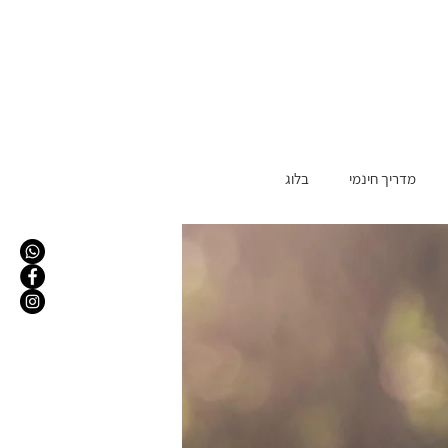
מדריך חינמי
בלוג