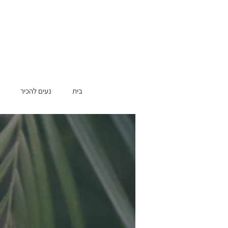
בית
נעים להכיר