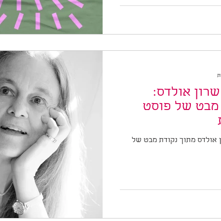
רון אולדס:
ניתוח שיר מנקודת מבט של פוסט
 אולדס מתוך נקודת מבט של