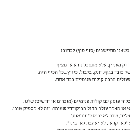
כשאנו מתיישבים (סוף סוף) לכתוב?
יוק מעניין, אלא מתסכל נורא או מציף, 
 כובד בגוף, חנק, בלבול, כיווץ...כל הכיף הזה.
עולים הרבה קולות פנימיים בבת אחת.
תי פוסק עם קולות פנימיים (מוכרים או חדשים) שלנו:
 או מאמר עולה הקול הביקורתי שאומר: "זה לא מספיק טוב",
ליח, שזה לא יביא ל"תוצאות".
לא יקראו, לא יאהבו, לא יבינו".