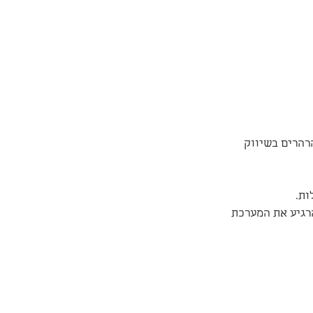
הרים בשיווק 
ות.
הרגיע את המערכת 