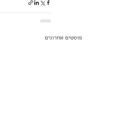
פוסטים אחרונים