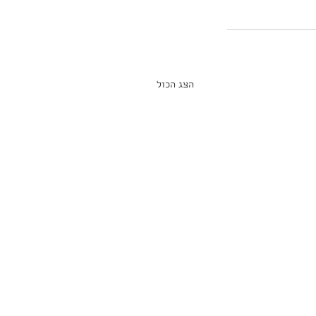
הצג הכול