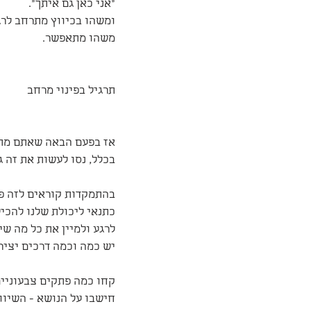
"אני כאן גם איתך".
ומשהו בכיווץ מתרחב לרגע
משהו מתאפשר.
תרגיל בפינוי מרחב
אז בפעם הבאה שאתם מתי
בכלל, נסו לעשות את זה גם
בהתמקדות קוראים לזה פי
כתנאי ליכולת שלנו להכיל
לרגע ולמיין את כל מה שי
יש כמה וכמה דרכים יציר
קחו כמה פתקים צבעוניים,
חישבו על הנושא - השיוו