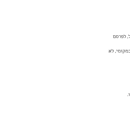
, לפרסם 
מקומי, לא 
 