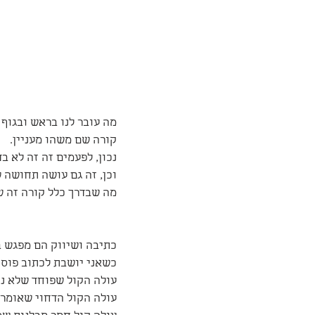
מה עובר לנו בראש ובגוף 
קורה שם משהו מעניין. 
נכון, לפעמים זה זה לא בד
וכן, זה גם עושה תחושה של
מה שבדרך כלל קורה זה ש
כתיבה ושיווק הם מפגש בל
כשאני יושבת לכתוב פוסט
עולה הקול שפוחד שלא נצ
עולה הקול הדחוי שאומר: "