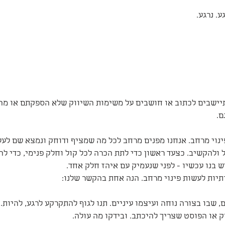
. נרגע.
ישבים לכתוב או חושבים על משימות השיווק שלא הספקתם או מהר
. 
נוי מרחב. אנחנו מפנים מרחב לכל מה שמציף ודוחק ונמצא שם לעל
 ולהקשיב. כצעד ראשון כדי לתת הכרה לכל קול וחלק פנימי, כדי ל
ש בנו עכשיו - לפני שנעמיק עם איהז חלק אחד.
תיות לעשות פינוי מרחב. הנה אחת בהקשר שלנו:
 שבו בצורה נוחה ועיצמו עיניים. תנו לגוף להתקרקע לרגע, להיות.
ק או הפוסט שצריך להיכתב. ובידקו מה עולה.