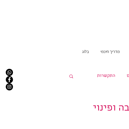
מדריך חינמי
בלוג
התקשרות
 ופינוי