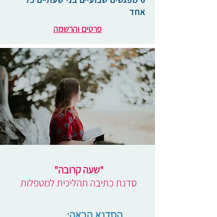
אחד
פרטים והרשמה
"שעה קרובה"
סדנת כתיבה תהליכית למטפלות
הסדנא הבאה: _____