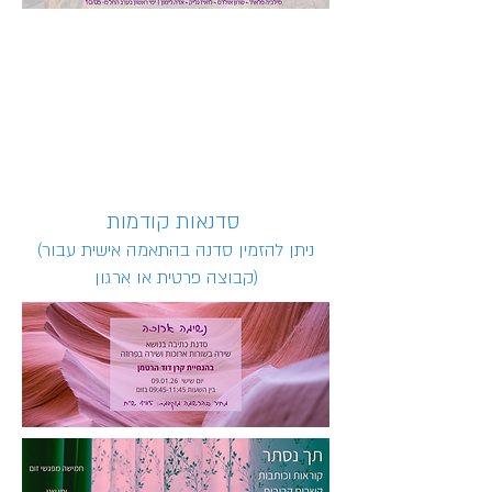
סדנאות קודמות
(ניתן להזמין סדנה בהתאמה אישית עבור
קבוצה פרטית או ארגון)