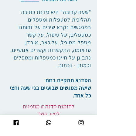
"שעה קרובה" היא סדנת כתיבה
תהליכית למטפלות ומטפלים.
במפגשים נקרא שירים על זהותנו
כמטפלים, על טיפול, על קשר
מטפל-מטופל, על כאב, אובדן,
טראומה, התקשרות וקשרים אנושיים,
נתבונן על חיינו כמטפלות ומטפלים
וכמובן - נכתוב.
הסדנא תתקיים בזום
שישה מפגשים שבועיים בני שעה וחצי
כל אחד.
להזמנת סדנה זו מוזמנים
ליצור קשר