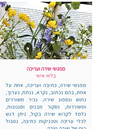
מפגשים אישיים
מפגשי שירה ועריכה
בליווי אישי
מפגשי שירה, כתיבה ועריכה, אחת על
אחת, בהם נכתוב, נקרא, ננתח, נערוך,
נחוש ונספוג שירה. נכיר משוררים
ומשוררות, נסקור מבנים וסגנונות,
נלמד לקרוא שירה בקול, ניתן דגש
לכלי עריכה וטכניקות כתיבה, נטבול
בים של שירה טובה.