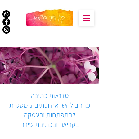
סדנאות כתיבה
מרחב להשראה וכתיבה, מסגרת
להתפתחות והעמקה
בקריאה ובכתיבת שירה