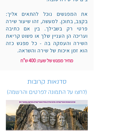
את המפגשים נוכל להתאים אליך:
בקצב, בתוכן. למעשה, זהו שיעור שירה
פרטי רק בשבילך. בין אם כתיבה
ועריכה הן העניין שלך או פשוט קריאת
השירה והעמקה בה - כל מפגש כזה
הוא זמן איכות של שירה והשראה.
מחיר מפגש של שעה: 400 ש"ח
סדנאות קרובות
(לחצו על התמונה לפרטים והרשמה)