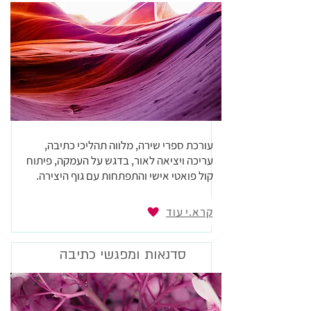
עורכת ספרי שירה, מלווה תהליכי כתיבה,
עריכה ויציאה לאור, בדגש על העמקה, פיתוח
קול פואטי אישי והתפתחות עם גוף היצירה.
קרא.י עוד
סדנאות ומפגשי כתיבה