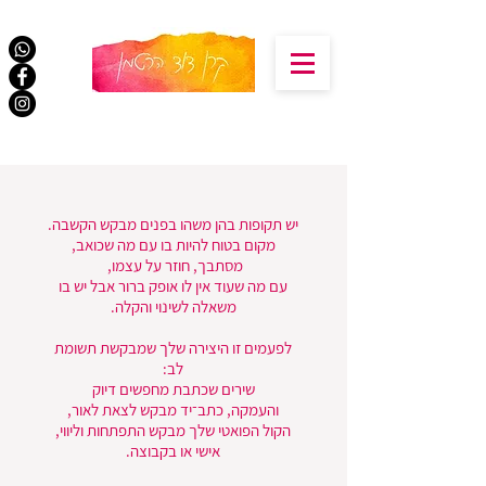
יש תקופות בהן משהו בפנים מבקש הקשבה.
מקום בטוח להיות בו עם מה שכואב,
מסתבך,
​חוזר על עצמו,
עם מה שעוד אין לו אופק ברור אבל יש בו
משאלה לשינוי והקלה.
לפעמים זו היצירה שלך שמבקשת תשומת
לב:
שירים שכתבת מחפשים דיוק
והעמקה,
כתב־יד מבקש לצאת לאור,
הקול הפואטי שלך מבקש התפתחות וליווי,
אישי או בקבוצה.