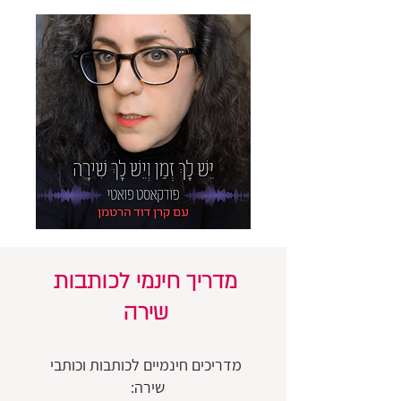
מדריך חינמי לכותבות
שירה
מדריכים חינמיים לכותבות וכותבי
שירה: