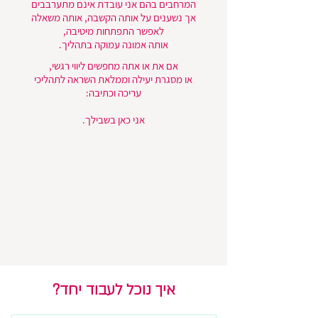
המרחבים בהם אני עובדת אינם מתערבבים
אך נשענים על אותה הקשבה, אותה משאלה
לאפשר התפתחות מיטיבה,
אותה אמונה עמוקה בתהליך.
אם את או אתה מחפשים ליווי רגשי,
או מסגרת יעילה וממלאת השראה לתהליכי
עריכה וכתיבה:
אני כאן בשבילך.
איך נוכל לעבוד יחד?