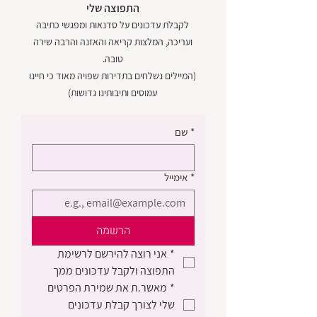
התפוצה שלי
לקבלת עדכונים על סדנאות ומפגשי כתיבה
ועריכה, המלצות קריאה והאזנה והרבה שירה
טובה.
(המיילים נשלחים בתדירות שפויה מאוד כי חיינו
עמוסים ותיבותינו גדושות)
*
שם
*
אימייל
הרשמה
*
אני רוצה להירשם לרשימת 
התפוצה ולקבל עדכונים ממך
*
מאשר.ת את שמירת הפרטים 
שלי לצורך קבלת עדכונים 