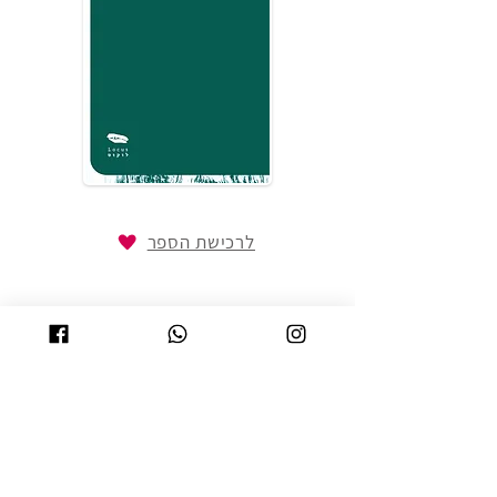
לרכישת הספר
פוסטים אחרונים בבלוג