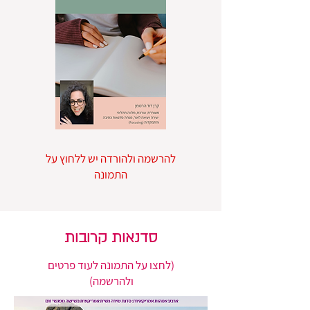
להרשמה ולהורדה יש ללחוץ על
התמונה
סדנאות קרובות
(לחצו על התמונה לעוד פרטים
ולהרשמה)