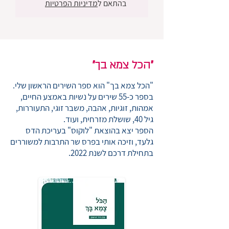
בהתאם ל
מדיניות הפרטיות
"הכל צמא בך"
"הכל צמא בך" הוא ספר השירים הראשון שלי.
בספר כ-55 שירים על נשיות באמצע החיים,
אמהות, זוגיות, אהבה, משבר זוגי, התעוררות,
גיל 40, שושלת מזרחית, ועוד.
הספר יצא בהוצאת "לוקוס" בעריכת הדס
גלעד, וזיכה אותי בפרס שר התרבות למשוררים
בתחילת דרכם לשנת 2022.