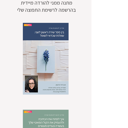
מתנה ממני להורדה מיידית
בהרשמה לרשימת התפוצה שלי