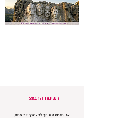
רשימת התפוצה
אני מזמינה אותך להצטרף לרשימת