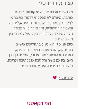
קצת על הדרך שלי
מאז שאני זוכרת את עצמי קוראת, אני גם
כותבת. מעולם לא הפסקתי ללמוד כתיבה או
לפקוד סדנאות, אך עם הזמן נוספו הקליניקה
והעבודה הטיפולית, ומתוך הריבוי המבורך
נולדה משאלה לחיבור – בין טיפול ליצירה, בין
מילים לריפוי.
כיום אני מלווה א.נשים בתהליכים אישיים
בקליניקה, וגם משוררות ויוצרים בכתיבה,
בעריכה ובהוצאה לאור. עבורי, המילים הן דרך
חיים, בין אם בשיח והקשבה או בכתיבה ועריכה,
מילים הן כח יצירה ומה שמחבר בינינו.
עוד עליי
הפודקאסט