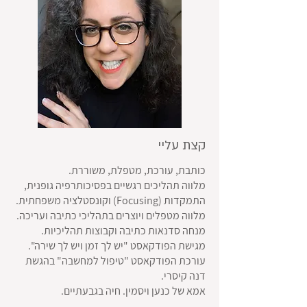
קצת עליי
כותבת, עורכת, מטפלת, משוררת.
מלווה תהליכים רגשיים בפסיכותרפיה גופנית,
התמקדות (Focusing) וקונסטלציה משפחתית.
מלווה מטפלים ויוצרים בתהליכי כתיבה ועריכה.
מנחה סדנאות כתיבה וקבוצות תהליכיות.
מגישת הפודקאסט "יש לך זמן ויש לך שירה".
עורכת הפודקאסט "טיפול למחשבה" בהגשת
דנה קיסרי.
אמא של כנען ויסמין. חיה בגבעתיים.