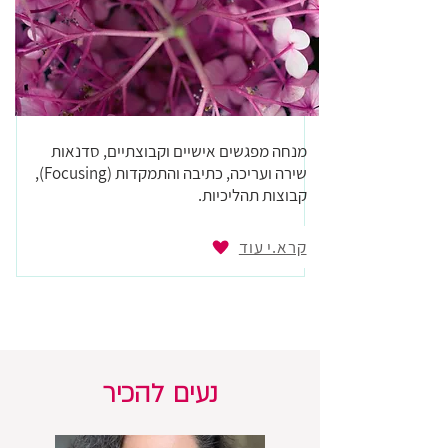
מנחה מפגשים אישיים וקבוצתיים, סדנאות
שירה ועריכה, כתיבה והתמקדות (Focusing),
קבוצות תהליכיות.​
קרא.י עוד
נעים להכיר