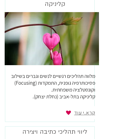
קליניקה
מלווה תהליכים רגשיים לנשים וגברים בשילוב
פסיכותרפיה גופנית, התמקדות (Focusing)
וקונסטלציה משפחתית.
קליניקה בתל-אביב (נחלת יצחק).
קרא.י עוד
ליווי תהליכי כתיבה ויצירה