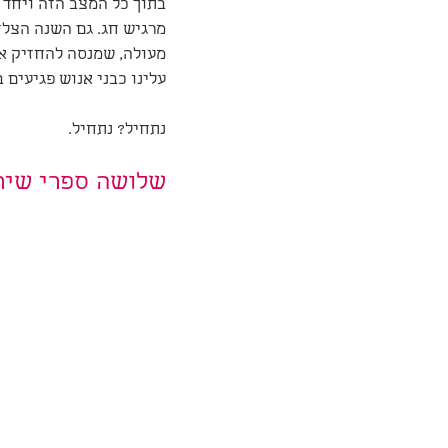
בתוך כל המצב הזה ויחד א
מרגיש חג. גם השנה הצלח
מעולה, שמנסה להחזיק את
עלינו כבני אנוש פגיעים 
נתחיל? נתחיל.
שלושה ספרי שיר