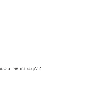
(חלק ממחזור שירים שממ