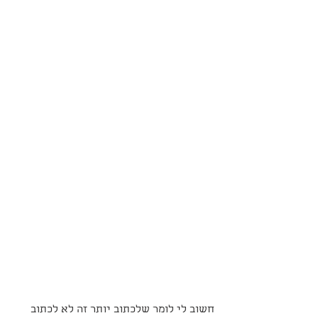
חשוב לי לומר שלכתוב יותר זה לא לכתוב 