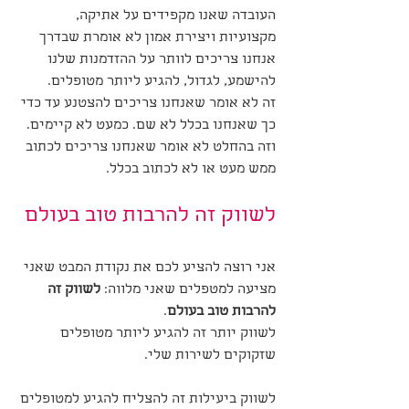
העובדה שאנו מקפידים על אתיקה, 
מקצועיות ויצירת אמון לא אומרת שבדרך 
אנחנו צריכים לוותר על ההזדמנות שלנו 
להישמע, לגדול, להגיע ליותר מטופלים. 
זה לא אומר שאנחנו צריכים להצטנע עד כדי 
כך שאנחנו בכלל לא שם. כמעט לא קיימים.
וזה בהחלט לא אומר שאנחנו צריכים לכתוב 
ממש מעט או לא לכתוב בכלל.
לשווק זה להרבות טוב בעולם
אני רוצה להציע לכם את נקודת המבט שאני 
מציעה למטפלים שאני מלווה: 
לשווק זה 
להרבות טוב בעולם
. 
לשווק יותר זה להגיע ליותר מטופלים 
שזקוקים לשירות שלי. 
לשווק ביעילות זה להצליח להגיע למטופלים 