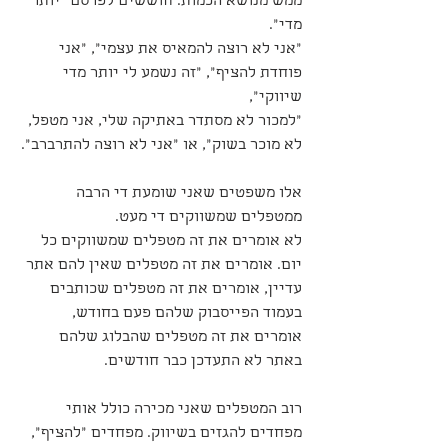
ממש מנושא הכמות. חוששים לפרסם "יותר 
מדי".
"אני לא רוצה להמאיס את עצמי", "אני 
פוחדת להציף", "זה נשמע לי יותר מדי 
שיווקי",
"למכור לא מסתדר באתיקה שלי, אני מטפל, 
לא מוכר בשוק", או "אני לא רוצה להתרברב".
אלו משפטים שאני שומעת די הרבה 
ממטפלים שמשווקים די מעט.
לא אומרים את זה מטפלים שמשווקים כל 
יום. אומרים את זה מטפלים שאין להם אתר 
עדיין, אומרים את זה מטפלים שכותבים 
בעמוד הפייסבוק שלהם פעם בחודש, 
אומרים את זה מטפלים שהבלוג שלהם 
באתר לא התעדכן כבר חודשים.
רוב המטפלים שאני מכירה כולל אותי 
מפחדים להגזים בשיווק. מפחדים "להציף", 