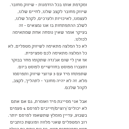
ומקדמת אותו בכל הזדמנות - שיווק מחובר.
שיווק מחובר לקצב שלנו, לחיים שלנו, 
לעצמנו, לאיכויות ולערכים, לקהל שלנו, 
לשלב ההתפתחות בו אנו נמצאים - זה 
בעיקר אומר שאין נוסחה אחת שמתאימה 
לכולנו.
לא כל המלצה מתאימה לשיווק מטפלים, לא 
כל המלצה מתאימה לכם ספציפית.
אז אין לי שום אג'נדה שתקומו מחר בבוקר 
ותעברו מפוסט בחודשיים לפוסט ביום. 
שתפתחו מיד עם 3 ערוצי שיווק ותפרסמו 
מלא. זה לא יהיה מחובר - לתהליך, לקצב, 
לקהל שלכם.
אבל אני מסייגת מיד ואומרת, גם אם אתם 
לא יכולים /רוצים/חייבים לפרסם 4 פעמים 
בשבוע, עדיין מומלץ שתשאפו לפרסם יותר. 
רוב המטפלים שאני מלווה ופוגשת כותבים 