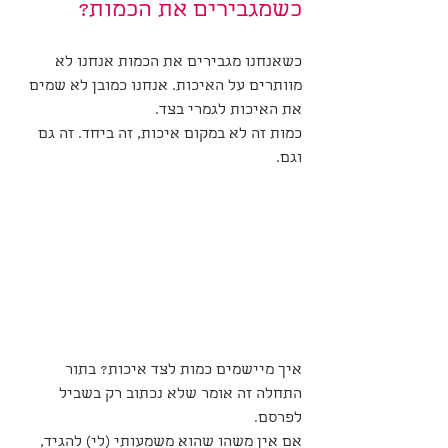
כשמגבירים את הכמות?
כשאנחנו מגבירים את הכמות אנחנו לא 
מוותרים על האיכות. אנחנו כמובן לא שמים 
את האיכות לגמרי בצד. 
כמות זה לא במקום איכות, זה ביחד. זה גם 
וגם. 
איך מיישמים כמות לצד איכות? בתור 
התחלה זה אומר שלא נכתוב רק בשביל 
לפרסם.
אם אין משהו שהוא משמעותי (לי) להגיד, 