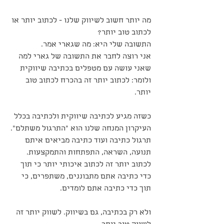
מה יותר חשוב לשיווק שלנו - לכתוב יותר או 
לכתוב טוב יותר?
התשובה שלי היא: מה שגארי אמר. 
אני רוצה לחבר את התשובה של גארי למה 
שאני עושה עם מטפלים בכתיבה שיווקית 
ולומר: לכתוב יותר זה בהכרח לכתוב טוב 
יותר.
כשזה מגיע לכתיבה שיווקית ולכתיבה בכלל 
העיקרון המנחה שלנו הוא "התרגול משתלם".
תרגול כתיבה ועוד כתיבה מביאים איתם 
תנועה, השראה, התפתחות והתמקצעות.
לכתוב יותר זה לכתוב איכותי יותר כי תוך 
כדי כתיבה אתם מתבוננים, משתפרים, כי 
תוך כדי כתיבה אתם לומדים.
ולא רק בכתיבה, גם בשיווק. לשווק יותר זה 